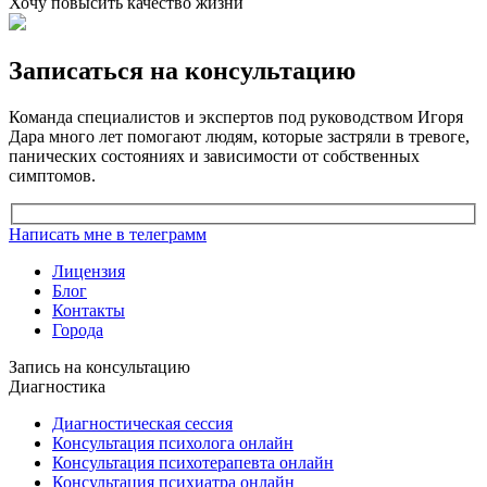
Хочу повысить качество жизни
Записаться на консультацию
Команда специалистов и экспертов под руководством Игоря
Дара много лет помогают людям, которые застряли в тревоге,
панических состояниях и зависимости от собственных
симптомов.
Написать мне в телеграмм
Лицензия
Блог
Контакты
Города
Запись на консультацию
Диагностика
Диагностическая сессия
Консультация психолога онлайн
Консультация психотерапевта онлайн
Консультация психиатра онлайн