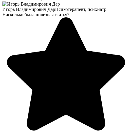
Игорь Владимирович Дар
Психотерапевт, психиатр
Насколько была полезная статья?