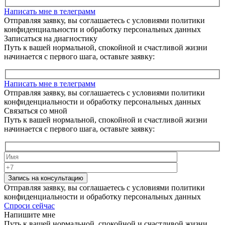
Написать мне в телеграмм
Отправляя заявку, вы соглашаетесь с условиями политики
конфиденциальности и обработку персональных данных
Записаться на диагностику
Путь к вашей нормальной, спокойной и счастливой жизни
начинается с первого шага, оставьте заявку:
Написать мне в телеграмм
Отправляя заявку, вы соглашаетесь с условиями политики
конфиденциальности и обработку персональных данных
Связаться со мной
Путь к вашей нормальной, спокойной и счастливой жизни
начинается с первого шага, оставьте заявку:
Запись на консультацию
Отправляя заявку, вы соглашаетесь с условиями политики
конфиденциальности и обработку персональных данных
Спроси сейчас
Напишите мне
Путь к вашей нормальной, спокойной и счастливой жизни