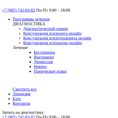
+7 (905) 742-83-82
Пн-Пт 9:00 – 18:00
Программы лечения
ДИАГНОСТИКА
Диагностический прием
Консультация психолога онлайн
Консультация психотерапевта онлайн
Консультация психиатра онлайн
Лечение
Бессонница
Выгорание
Депрессия
Невроз
Панические атаки
Смотреть все
Лицензия
Блог
Контакты
Запись на диагностику
+7 (905) 742-83-82
Пн-Пт 9:00 – 18:00