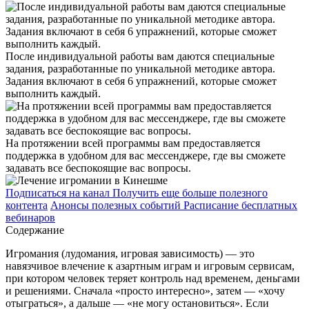
После индивидуальной работы вам даются специальные
задания, разработанные по уникальной методике автора.
Задания включают в себя 6 упражнений, которые сможет
выполнить каждый.
На протяжении всей программы вам предоставляется
поддержка в удобном для вас мессенджере, где вы сможете
задавать все беспокоящие вас вопросы.
Подписаться на канал
Получить еще больше полезного
контента
Анонсы полезных событий
Расписание бесплатных
вебинаров
Содержание
Игромания (лудомания, игровая зависимость) — это
навязчивое влечение к азартным играм и игровым сервисам,
при котором человек теряет контроль над временем, деньгами
и решениями. Сначала «просто интересно», затем — «хочу
отыграться», а дальше — «не могу остановиться». Если