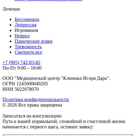
Лечение
Бессонница
Депрессия
Игромания
Невроз
Панические атаки
Тревожность
Смотреть все
+7 (905) 742-83-82
Пн-Пт 9:00 – 18:00
ООО "Медицинский центр "Клиника Игоря Дара".
ОГРН 1245000049205
ИНН 5022078070
Политика конфиденциальности
© 2026 Все права защищены
Записаться на консультацию
Путь к вашей нормальной, спокойной и счастливой жизни
начинается с первого шага, оставьте заявку: