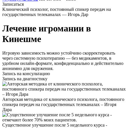
Записаться
Клинический психолог, постоянный спикер передач на
государственных телеканалах — Игорь Дар
Лечение игромании в
Кинешме
Игровую зависимость можно устойчиво скорректировать
через системную психотерапию — без медикаментов, в
удобном онлайн-формате, конфиденциально и действительно
анонимно для окружения.
Запись на консультацию
Запись на диагностику
Авторская методика от клинического психолога, постоянного
спикера передач на государственных телеканалах – Игоря
Дара
Существенное улучшение после 5 недельного курса -