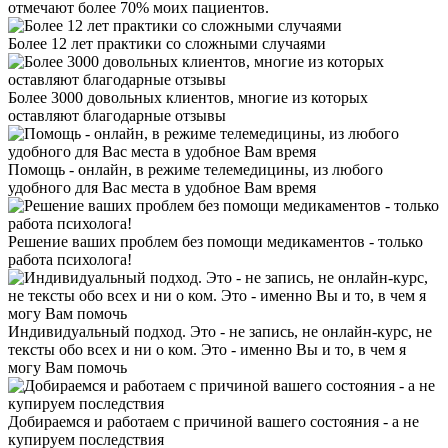
отмечают более 70% моих пациентов.
Более 12 лет практики со сложными случаями
Более 3000 довольных клиентов, многие из которых
оставляют благодарные отзывы
Помощь - онлайн, в режиме телемедицины, из любого
удобного для Вас места в удобное Вам время
Решение ваших проблем без помощи медикаментов - только
работа психолога!
Индивидуальный подход. Это - не запись, не онлайн-курс, не
тексты обо всех и ни о ком. Это - именно Вы и то, в чем я
могу Вам помочь
Добираемся и работаем с причиной вашего состояния - а не
купируем последствия