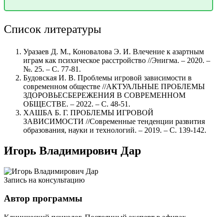
Список литературы
Уразаев Д. М., Коновалова Э. И. Влечение к азартным
играм как психическое расстройство //Энигма. – 2020. –
№. 25. – С. 77-81.
Будовская И. В. Проблемы игровой зависимости в
современном обществе //АКТУАЛЬНЫЕ ПРОБЛЕМЫ
ЗДОРОВЬЕСБЕРЕЖЕНИЯ В СОВРЕМЕННОМ
ОБЩЕСТВЕ. – 2022. – С. 48-51.
ХАШБА Б. Г. ПРОБЛЕМЫ ИГРОВОЙ
ЗАВИСИМОСТИ //Современные тенденции развития
образования, науки и технологий. – 2019. – С. 139-142.
Игорь Владимирович Дар
Запись на консультацию
Автор программы