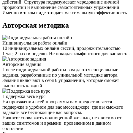
действий. Структура подразумевает чередование личной
проработки и выполнение самостоятельных упражнений.
Именно в таком виде это дает максимальную эффективность.
Авторская методика
Индивидуальная работа онлайн
10 индивидуальных онлайн сессий, продолжительностью
1 час, 2 раза в неделю. Не покидая комфортного для вас места.
Авторские задания
После индивидуальной работы вам даются специальные
задания, разработанные по уникальной методике автора.
Задания включают в себя 6 упражнений, которые сможет
выполнить каждый.
Поддержка весь курс
На протяжении всей программы вам предоставляется
поддержка в удобном для вас мессенджере, где вы сможете
задавать все беспокоящие вас вопросы.
Начните снова жить полноценной жизнью, независимо от
ваших симптомов и времени, проведенном в данном
состоянии