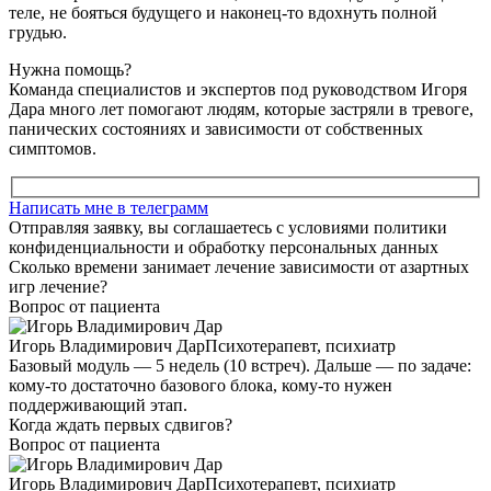
теле, не бояться будущего и наконец-то вдохнуть полной
грудью.
Нужна помощь?
Команда специалистов и экспертов под руководством Игоря
Дара много лет помогают людям, которые застряли в тревоге,
панических состояниях и зависимости от собственных
симптомов.
Написать мне в телеграмм
Отправляя заявку, вы соглашаетесь с условиями политики
конфиденциальности и обработку персональных данных
Сколько времени занимает лечение зависимости от азартных
игр лечение?
Вопрос от пациента
Игорь Владимирович Дар
Психотерапевт, психиатр
Базовый модуль — 5 недель (10 встреч). Дальше — по задаче:
кому-то достаточно базового блока, кому-то нужен
поддерживающий этап.
Когда ждать первых сдвигов?
Вопрос от пациента
Игорь Владимирович Дар
Психотерапевт, психиатр